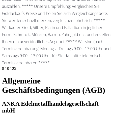
auszahlen. ***** Unsere Empfehlung: Vergleichen Sie
Goldankaufs-Preise und holen Sie sich Vergleichsangebote.
Sie werden schnell merken, vergleichen lohnt sich. *****
Wir kaufen Gold, Silber, Platin und Palladium in jeglicher
Form: Schmuck, Münzen, Barren, Zahngold etc. und erstellen
Ihnen ein unverbindliches Angebot.***** Wir sind (nach
Terminvereinbarung) Montags - Freitags 9:00 - 17:00 Uhr und
Samstags 9:00 - 13:00 Uhr - für Sie da - bitte telefonisch
Termin vereinbaren *****
8
10
125
Allgemeine
Geschäftsbedingungen (AGB)
ANKA Edelmetallhandelsgesellschaft
mbH