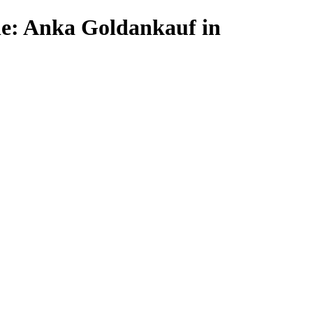
he: Anka Goldankauf in