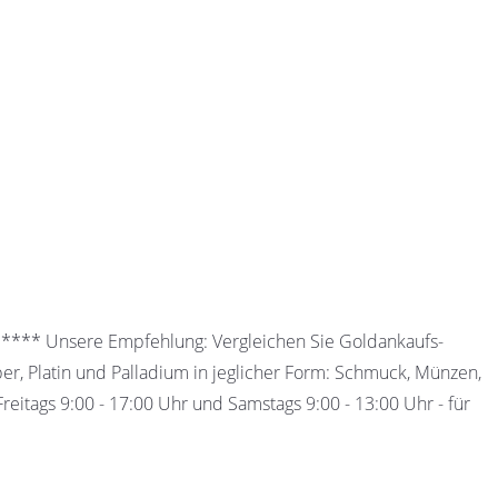
 ***** Unsere Empfehlung: Vergleichen Sie Goldankaufs-
ber, Platin und Palladium in jeglicher Form: Schmuck, Münzen,
eitags 9:00 - 17:00 Uhr und Samstags 9:00 - 13:00 Uhr - für