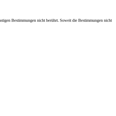
nstigen Bestimmungen nicht berührt. Soweit die Bestimmungen nicht