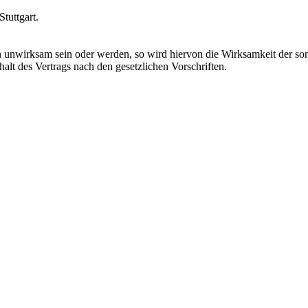
tuttgart.
 unwirksam sein oder werden, so wird hiervon die Wirksamkeit der so
halt des Vertrags nach den gesetzlichen Vorschriften.