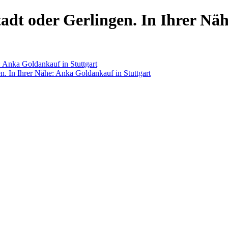
adt oder Gerlingen. In Ihrer Nä
: Anka Goldankauf in Stuttgart
n. In Ihrer Nähe: Anka Goldankauf in Stuttgart