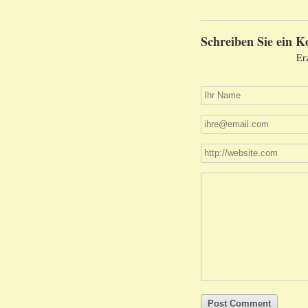
Schreiben Sie ein 
Er