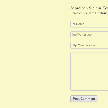
Schreiben Sie ein K
Erzählen Sie Ihre Erfahrun