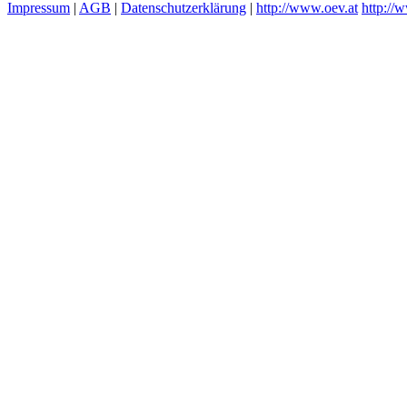
Impressum
|
AGB
|
Datenschutzerklärung
|
http://www.oev.at
http://