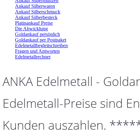
Ankauf Silbermünzen
Ankauf Silberwaren
Ankauf Silberschmuck
Ankauf Silberbesteck
Platinankauf Preise
Die Abwicklung
Goldankauf persönlich
Goldankauf per Postpaket
Edelmetallbegleitschreiben
Fragen und Antworten
Edelmetallrechner
ANKA Edelmetall - Golda
Edelmetall-Preise sind En
Kunden auszahlen. ****