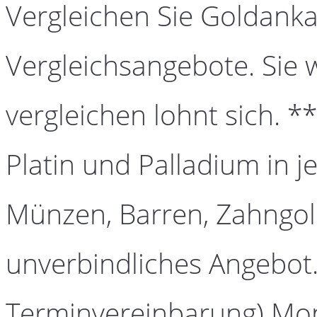
Vergleichen Sie Goldanka
Vergleichsangebote. Sie 
vergleichen lohnt sich. *
Platin und Palladium in j
Münzen, Barren, Zahngold
unverbindliches Angebot.
Terminvereinbarung) Mont