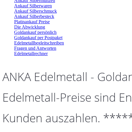
Ankauf Silbermünzen
Ankauf Silberwaren
Ankauf Silberschmuck
Ankauf Silberbesteck
Platinankauf Preise
Die Abwicklung
Goldankauf persönlich
Goldankauf per Postpaket
Edelmetallbegleitschreiben
Fragen und Antworten
Edelmetallrechner
ANKA Edelmetall - Golda
Edelmetall-Preise sind En
Kunden auszahlen. ****