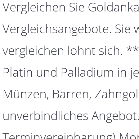
Vergleichen Sie Goldanka
Vergleichsangebote. Sie 
vergleichen lohnt sich. *
Platin und Palladium in j
Münzen, Barren, Zahngold
unverbindliches Angebot.
Terminvereinbarung) Mont