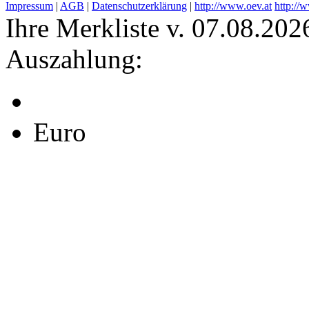
Impressum
|
AGB
|
Datenschutzerklärung
|
http://www.oev.at
http://
Ihre Merkliste v. 07.08.202
Auszahlung:
Euro