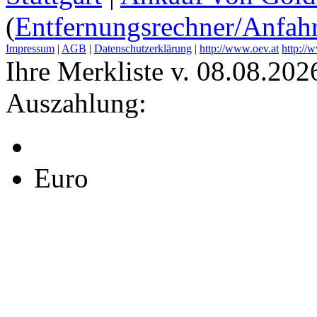
(
Entfernungsrechner/Anfahr
Impressum
|
AGB
|
Datenschutzerklärung
|
http://www.oev.at
http://
Ihre Merkliste v. 08.08.202
Auszahlung:
Euro