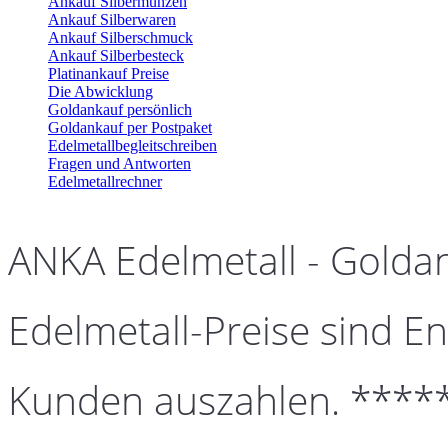
Ankauf Silbermünzen
Ankauf Silberwaren
Ankauf Silberschmuck
Ankauf Silberbesteck
Platinankauf Preise
Die Abwicklung
Goldankauf persönlich
Goldankauf per Postpaket
Edelmetallbegleitschreiben
Fragen und Antworten
Edelmetallrechner
ANKA Edelmetall - Golda
Edelmetall-Preise sind En
Kunden auszahlen. ****