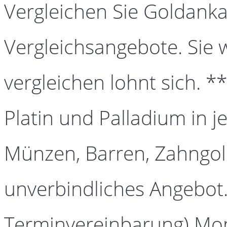
Vergleichen Sie Goldanka
Vergleichsangebote. Sie 
vergleichen lohnt sich. *
Platin und Palladium in j
Münzen, Barren, Zahngold
unverbindliches Angebot.
Terminvereinbarung) Mont