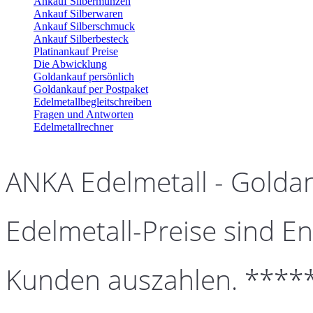
Ankauf Silbermünzen
Ankauf Silberwaren
Ankauf Silberschmuck
Ankauf Silberbesteck
Platinankauf Preise
Die Abwicklung
Goldankauf persönlich
Goldankauf per Postpaket
Edelmetallbegleitschreiben
Fragen und Antworten
Edelmetallrechner
ANKA Edelmetall - Golda
Edelmetall-Preise sind En
Kunden auszahlen. ****