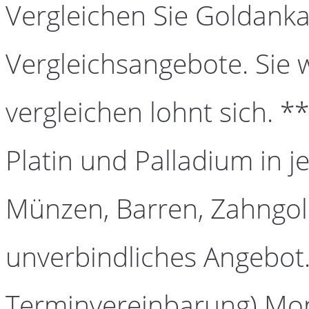
Vergleichen Sie Goldanka
Vergleichsangebote. Sie 
vergleichen lohnt sich. *
Platin und Palladium in j
Münzen, Barren, Zahngold
unverbindliches Angebot.
Terminvereinbarung) Mont