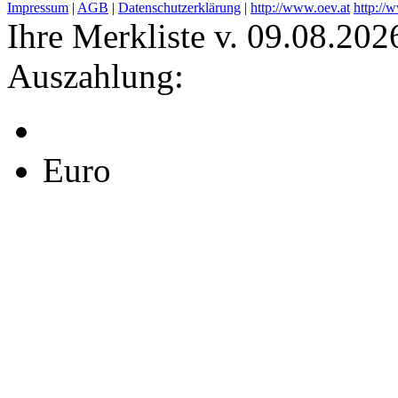
Impressum
|
AGB
|
Datenschutzerklärung
|
http://www.oev.at
http://
Ihre Merkliste v. 09.08.202
Auszahlung:
Euro