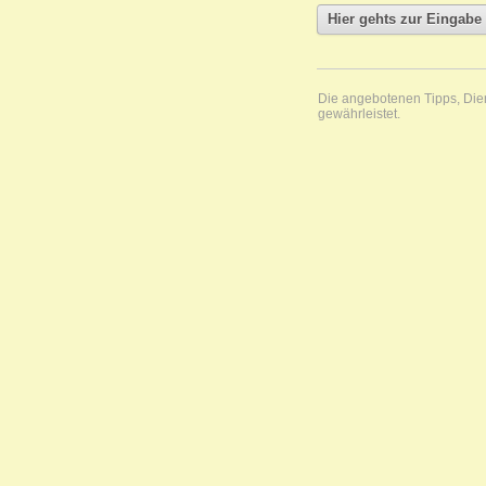
Die angebotenen Tipps, Diens
gewährleistet.