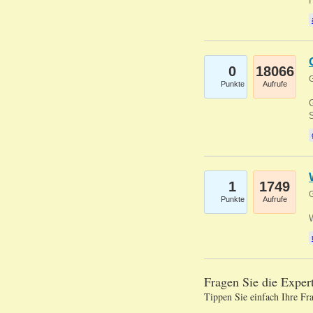
0
18066
G
Punkte
Aufrufe
G
S
1
1749
G
Punkte
Aufrufe
Fragen Sie die Expe
Tippen Sie einfach Ihre Fr