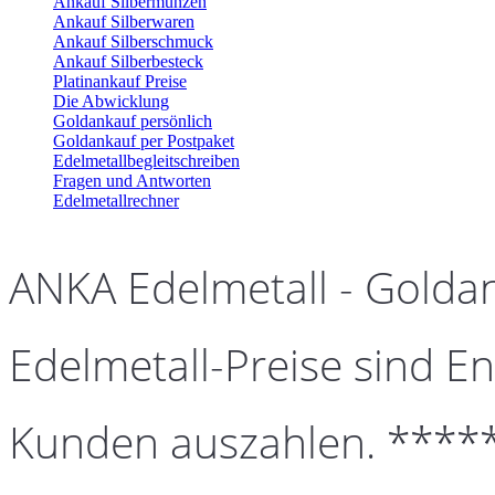
Ankauf Silbermünzen
Ankauf Silberwaren
Ankauf Silberschmuck
Ankauf Silberbesteck
Platinankauf Preise
Die Abwicklung
Goldankauf persönlich
Goldankauf per Postpaket
Edelmetallbegleitschreiben
Fragen und Antworten
Edelmetallrechner
ANKA Edelmetall - Golda
Edelmetall-Preise sind En
Kunden auszahlen. ****