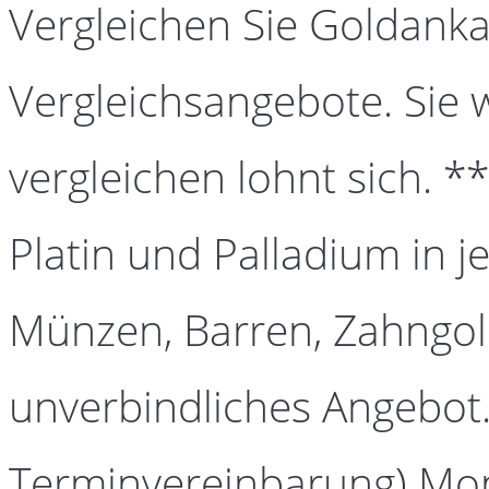
Vergleichen Sie Goldanka
Vergleichsangebote. Sie 
vergleichen lohnt sich. *
Platin und Palladium in j
Münzen, Barren, Zahngold
unverbindliches Angebot.
Terminvereinbarung) Mont