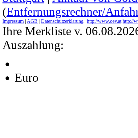
(
Entfernungsrechner/Anfahr
Impressum
|
AGB
|
Datenschutzerklärung
|
http://www.oev.at
http://
Ihre Merkliste v. 06.08.202
Auszahlung:
Euro