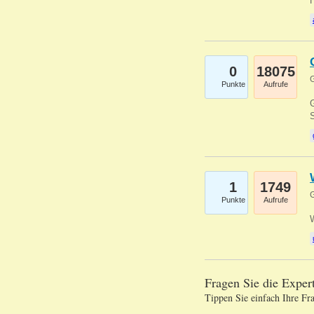
0
18075
G
Punkte
Aufrufe
G
S
1
1749
G
Punkte
Aufrufe
Fragen Sie die Expe
Tippen Sie einfach Ihre Fr