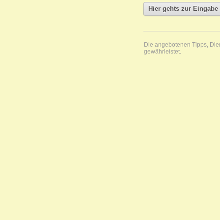
Die angebotenen Tipps, Diens
gewährleistet.