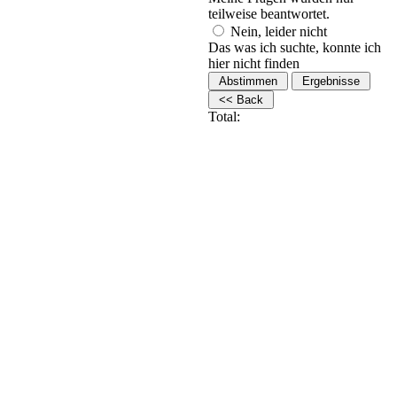
teilweise beantwortet.
Nein, leider nicht
Das was ich suchte, konnte ich
hier nicht finden
Total: