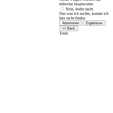
teilweise beantwortet.
Nein, leider nicht
Das was ich suchte, konnte ich
hier nicht finden
Total: