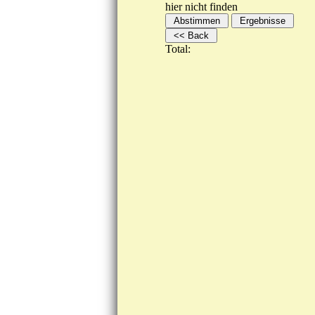
hier nicht finden
Total: