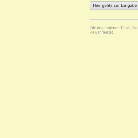
Die angebotenen Tipps, Diens
gewährleistet.