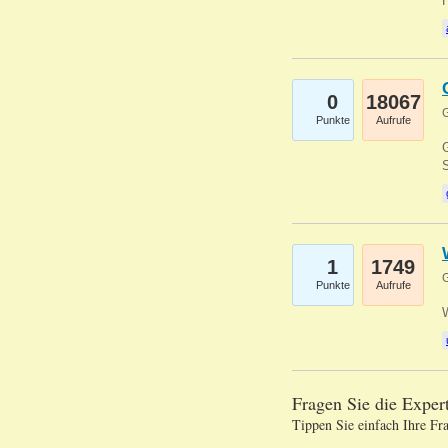
0
18067
G
Punkte
Aufrufe
G
S
1
1749
G
Punkte
Aufrufe
Fragen Sie die Expe
Tippen Sie einfach Ihre Fr