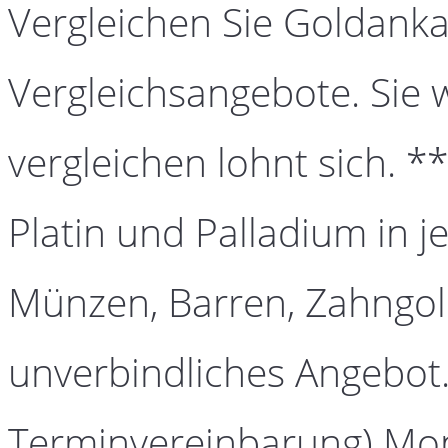
Vergleichen Sie Goldanka
Vergleichsangebote. Sie 
vergleichen lohnt sich. *
Platin und Palladium in j
Münzen, Barren, Zahngold
unverbindliches Angebot.
Terminvereinbarung) Mont