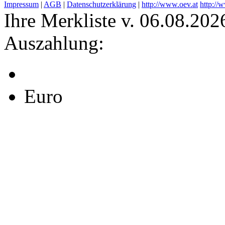
Impressum
|
AGB
|
Datenschutzerklärung
|
http://www.oev.at
http://
Ihre Merkliste v. 06.08.202
Auszahlung:
Euro