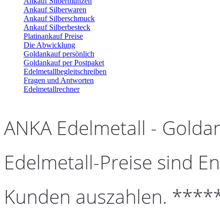
Ankauf Silbermünzen
Ankauf Silberwaren
Ankauf Silberschmuck
Ankauf Silberbesteck
Platinankauf Preise
Die Abwicklung
Goldankauf persönlich
Goldankauf per Postpaket
Edelmetallbegleitschreiben
Fragen und Antworten
Edelmetallrechner
ANKA Edelmetall - Golda
Edelmetall-Preise sind En
Kunden auszahlen. ****