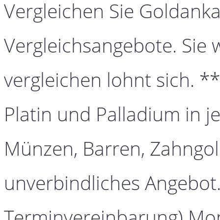
Vergleichen Sie Goldanka
Vergleichsangebote. Sie 
vergleichen lohnt sich. *
Platin und Palladium in j
Münzen, Barren, Zahngold
unverbindliches Angebot.
Terminvereinbarung) Mont