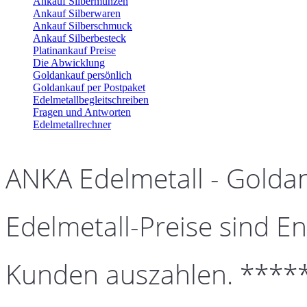
Ankauf Silbermünzen
Ankauf Silberwaren
Ankauf Silberschmuck
Ankauf Silberbesteck
Platinankauf Preise
Die Abwicklung
Goldankauf persönlich
Goldankauf per Postpaket
Edelmetallbegleitschreiben
Fragen und Antworten
Edelmetallrechner
ANKA Edelmetall - Golda
Edelmetall-Preise sind En
Kunden auszahlen. ****