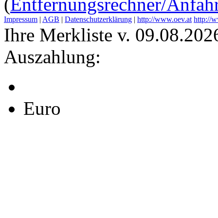
(
Entfernungsrechner/Anfahr
Impressum
|
AGB
|
Datenschutzerklärung
|
http://www.oev.at
http://
Ihre Merkliste v. 09.08.202
Auszahlung:
Euro