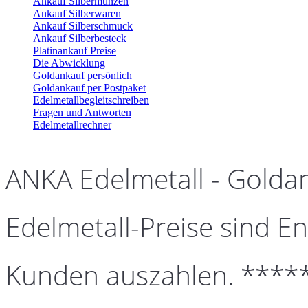
Ankauf Silbermünzen
Ankauf Silberwaren
Ankauf Silberschmuck
Ankauf Silberbesteck
Platinankauf Preise
Die Abwicklung
Goldankauf persönlich
Goldankauf per Postpaket
Edelmetallbegleitschreiben
Fragen und Antworten
Edelmetallrechner
ANKA Edelmetall - Golda
Edelmetall-Preise sind En
Kunden auszahlen. ****