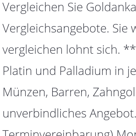
Vergleichen Sie Goldanka
Vergleichsangebote. Sie 
vergleichen lohnt sich. *
Platin und Palladium in j
Münzen, Barren, Zahngold
unverbindliches Angebot.
Terminvereinbarung) Mont