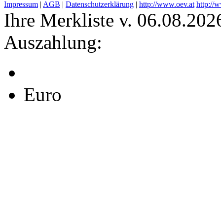
Impressum
|
AGB
|
Datenschutzerklärung
|
http://www.oev.at
http://
Ihre Merkliste v. 06.08.202
Auszahlung:
Euro