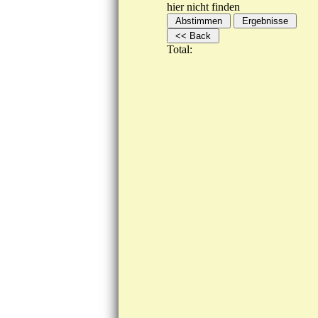
hier nicht finden
Total: