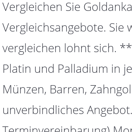
Vergleichen Sie Goldanka
Vergleichsangebote. Sie 
vergleichen lohnt sich. *
Platin und Palladium in j
Münzen, Barren, Zahngold
unverbindliches Angebot.
Terminvereinbarung) Mont