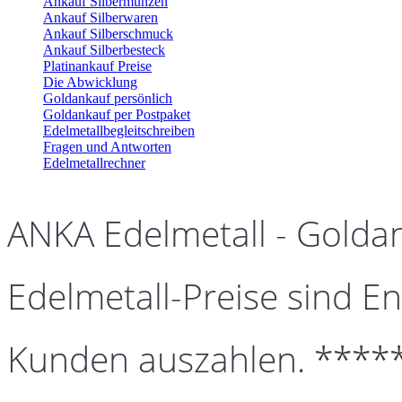
Ankauf Silbermünzen
Ankauf Silberwaren
Ankauf Silberschmuck
Ankauf Silberbesteck
Platinankauf Preise
Die Abwicklung
Goldankauf persönlich
Goldankauf per Postpaket
Edelmetallbegleitschreiben
Fragen und Antworten
Edelmetallrechner
ANKA Edelmetall - Golda
Edelmetall-Preise sind En
Kunden auszahlen. ****