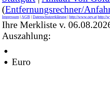
(
Entfernungsrechner/Anfahr
Impressum
|
AGB
|
Datenschutzerklärung
|
http://www.oev.at
http://
Ihre Merkliste v. 06.08.202
Auszahlung:
Euro