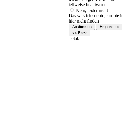
teilweise beantwortet.
Nein, leider nicht
Das was ich suchte, konnte ich
hier nicht finden
Total: