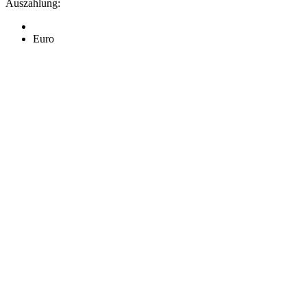
Auszahlung:
Euro