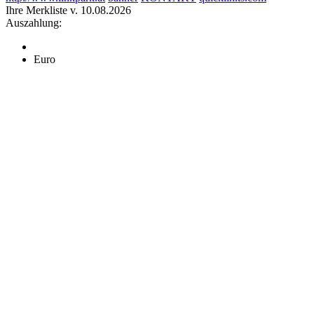
Ihre Merkliste v. 10.08.2026
Auszahlung:
Euro