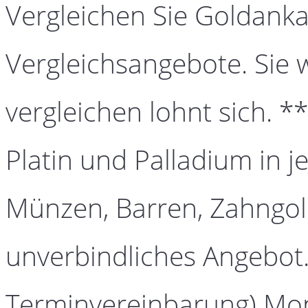
Vergleichen Sie Goldanka
Vergleichsangebote. Sie 
vergleichen lohnt sich. *
Platin und Palladium in j
Münzen, Barren, Zahngold
unverbindliches Angebot.
Terminvereinbarung) Mont