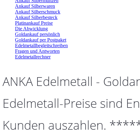
Ankauf Silbermünzen
Ankauf Silberwaren
Ankauf Silberschmuck
Ankauf Silberbesteck
Platinankauf Preise
Die Abwicklung
Goldankauf persönlich
Goldankauf per Postpaket
Edelmetallbegleitschreiben
Fragen und Antworten
Edelmetallrechner
ANKA Edelmetall - Golda
Edelmetall-Preise sind En
Kunden auszahlen. ****