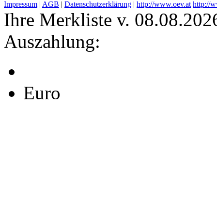
Impressum
|
AGB
|
Datenschutzerklärung
|
http://www.oev.at
http://
Ihre Merkliste v. 08.08.202
Auszahlung:
Euro