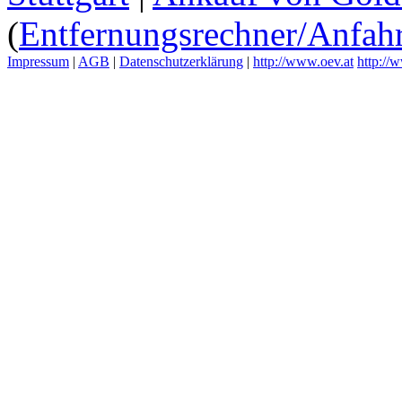
(
Entfernungsrechner/Anfahr
Impressum
|
AGB
|
Datenschutzerklärung
|
http://www.oev.at
http://