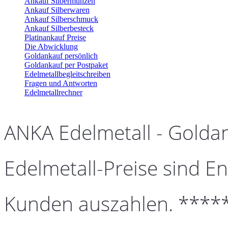
Ankauf Silbermünzen
Ankauf Silberwaren
Ankauf Silberschmuck
Ankauf Silberbesteck
Platinankauf Preise
Die Abwicklung
Goldankauf persönlich
Goldankauf per Postpaket
Edelmetallbegleitschreiben
Fragen und Antworten
Edelmetallrechner
ANKA Edelmetall - Golda
Edelmetall-Preise sind En
Kunden auszahlen. ****