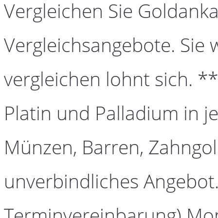
Vergleichen Sie Goldanka
Vergleichsangebote. Sie 
vergleichen lohnt sich. *
Platin und Palladium in j
Münzen, Barren, Zahngold
unverbindliches Angebot.
Terminvereinbarung) Mont