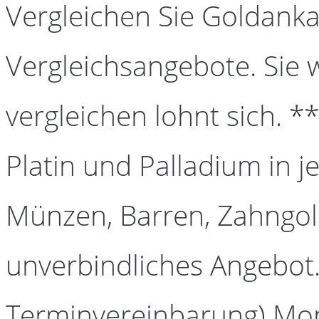
Vergleichen Sie Goldanka
Vergleichsangebote. Sie 
vergleichen lohnt sich. *
Platin und Palladium in j
Münzen, Barren, Zahngold
unverbindliches Angebot.
Terminvereinbarung) Mont