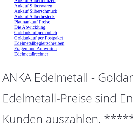
Ankauf Silbermünzen
Ankauf Silberwaren
Ankauf Silberschmuck
Ankauf Silberbesteck
Platinankauf Preise
Die Abwicklung
Goldankauf persönlich
Goldankauf per Postpaket
Edelmetallbegleitschreiben
Fragen und Antworten
Edelmetallrechner
ANKA Edelmetall - Golda
Edelmetall-Preise sind En
Kunden auszahlen. ****