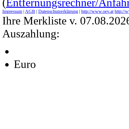
(
Entfernungsrechner/Anfahr
Impressum
|
AGB
|
Datenschutzerklärung
|
http://www.oev.at
http://
Ihre Merkliste v. 07.08.202
Auszahlung:
Euro