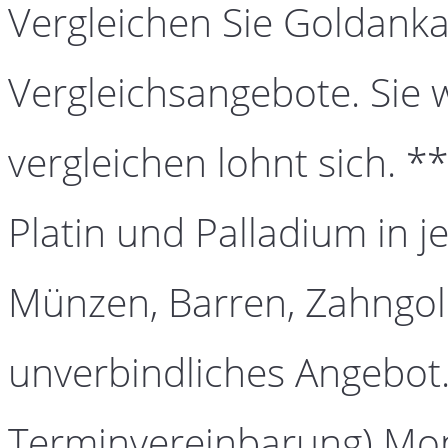
Vergleichen Sie Goldanka
Vergleichsangebote. Sie 
vergleichen lohnt sich. *
Platin und Palladium in j
Münzen, Barren, Zahngold
unverbindliches Angebot.
Terminvereinbarung) Mont