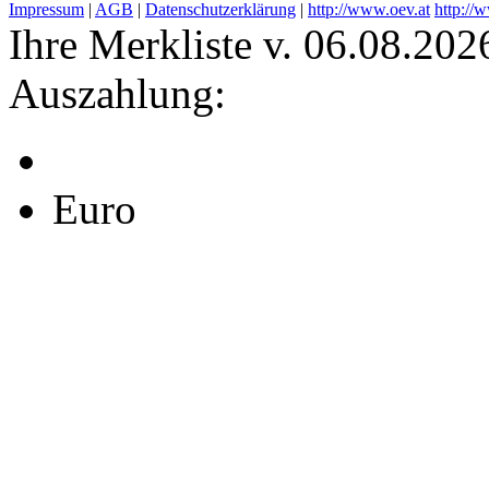
Impressum
|
AGB
|
Datenschutzerklärung
|
http://www.oev.at
http://
Ihre Merkliste v. 06.08.202
Auszahlung:
Euro