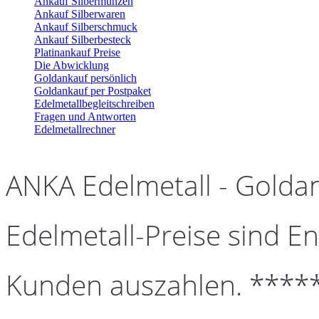
Ankauf Silbermünzen
Ankauf Silberwaren
Ankauf Silberschmuck
Ankauf Silberbesteck
Platinankauf Preise
Die Abwicklung
Goldankauf persönlich
Goldankauf per Postpaket
Edelmetallbegleitschreiben
Fragen und Antworten
Edelmetallrechner
ANKA Edelmetall - Golda
Edelmetall-Preise sind En
Kunden auszahlen. ****