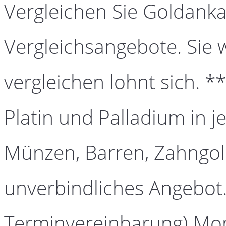
Vergleichen Sie Goldanka
Vergleichsangebote. Sie 
vergleichen lohnt sich. *
Platin und Palladium in j
Münzen, Barren, Zahngold
unverbindliches Angebot.
Terminvereinbarung) Mont