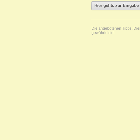
Die angebotenen Tipps, Diens
gewährleistet.