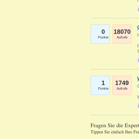
0
18070
G
Punkte
Aufrufe
G
S
1
1749
G
Punkte
Aufrufe
Fragen Sie die Expe
Tippen Sie einfach Ihre Fr