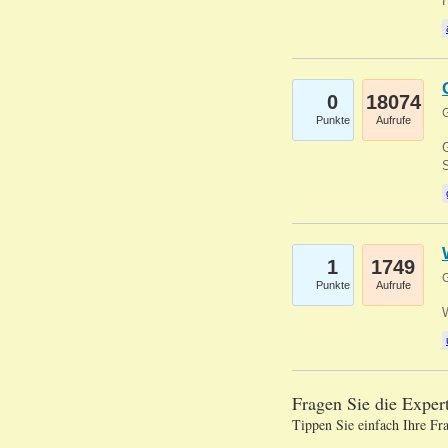
0
18074
G
Punkte
Aufrufe
G
S
1
1749
G
Punkte
Aufrufe
Fragen Sie die Expe
Tippen Sie einfach Ihre Fr