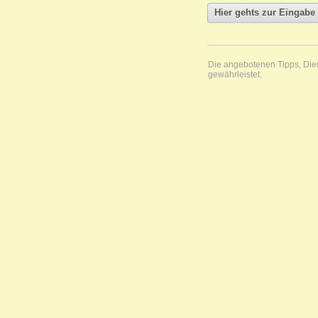
Die angebotenen Tipps, Diens
gewährleistet.