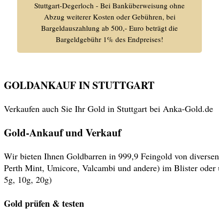
Stuttgart-Degerloch - Bei Banküberweisung ohne
Abzug weiterer Kosten oder Gebühren, bei
Bargeldauszahlung ab 500,- Euro beträgt die
Bargeldgebühr 1% des Endpreises!
GOLDANKAUF IN STUTTGART
Verkaufen auch Sie Ihr Gold in Stuttgart bei Anka-Gold.de
Gold-Ankauf und Verkauf
Wir bieten Ihnen Goldbarren in 999,9 Feingold von diversen
Perth Mint, Umicore, Valcambi und andere) im Blister oder u
5g, 10g, 20g)
Gold prüfen & testen