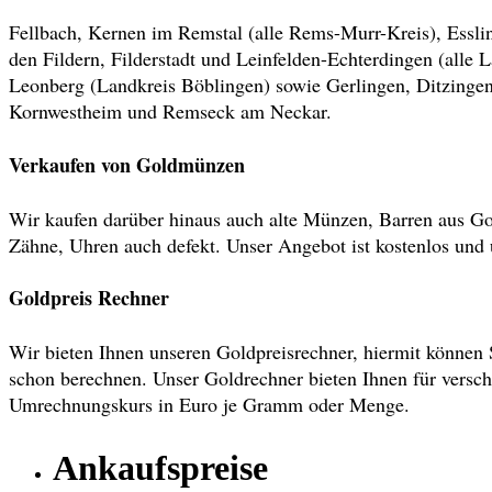
Fellbach, Kernen im Remstal (alle Rems-Murr-Kreis), Essli
den Fildern, Filderstadt und Leinfelden-Echterdingen (alle 
Leonberg (Landkreis Böblingen) sowie Gerlingen, Ditzinge
Kornwestheim und Remseck am Neckar.
Verkaufen von Goldmünzen
Wir kaufen darüber hinaus auch alte Münzen, Barren aus Go
Zähne, Uhren auch defekt. Unser Angebot ist kostenlos und 
Goldpreis Rechner
Wir bieten Ihnen unseren Goldpreisrechner, hiermit können 
schon berechnen. Unser Goldrechner bieten Ihnen für versch
Umrechnungskurs in Euro je Gramm oder Menge.
Ankaufspreise