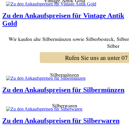
Vintage Antik Gold
Zu den Ankaufspreisen für Vintage Antik
Gold
Wir kaufen alte Silbermünzen sowie Silberbesteck, Silbe
Silber
Rufen Sie uns an unter 
Silbermünzen
Zu den Ankaufspreisen für Silbermünzen
Silberwaren
Zu den Ankaufspreisen für Silberwaren