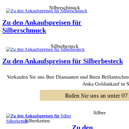
Silberschmuck
Zu den Ankaufspreisen für
Silberschmuck
Silberbesteck
Zu den Ankaufspreisen für Silberbesteck
Verkaufen Sie uns Ihre Diamanten und Ihren Brillantschm
Anka Goldankauf in St
Rufen Sie uns an unter 
Silber
Silberketten
Zu den