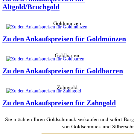
Altgold/Bruchgold
Goldmünzen
Zu den Ankaufspreisen für Goldmünzen
Goldbarren
Zu den Ankaufspreisen für Goldbarren
Zahngold
Zu den Ankaufspreisen für Zahngold
Sie möchten Ihren Goldschmuck verkaufen und sofort Barge
von Goldschmuck und Silberschmu