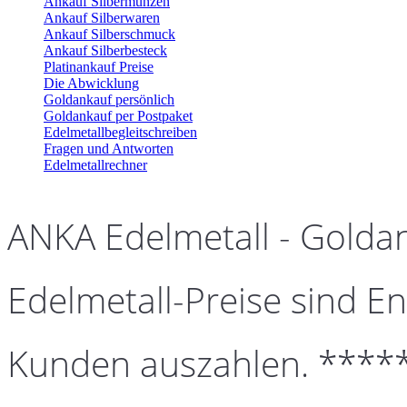
Ankauf Silbermünzen
Ankauf Silberwaren
Ankauf Silberschmuck
Ankauf Silberbesteck
Platinankauf Preise
Die Abwicklung
Goldankauf persönlich
Goldankauf per Postpaket
Edelmetallbegleitschreiben
Fragen und Antworten
Edelmetallrechner
ANKA Edelmetall - Golda
Edelmetall-Preise sind En
Kunden auszahlen. ****