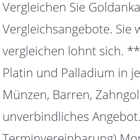
Vergleichen Sie Goldanka
Vergleichsangebote. Sie 
vergleichen lohnt sich. *
Platin und Palladium in j
Münzen, Barren, Zahngold
unverbindliches Angebot.
Terminvereinbarung) Mont