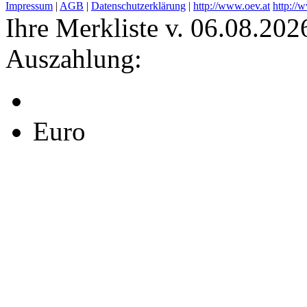
Impressum
|
AGB
|
Datenschutzerklärung
|
http://www.oev.at
http://
Ihre Merkliste v. 06.08.202
Auszahlung:
Euro