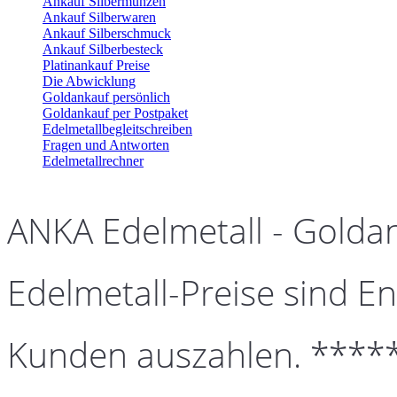
Ankauf Silbermünzen
Ankauf Silberwaren
Ankauf Silberschmuck
Ankauf Silberbesteck
Platinankauf Preise
Die Abwicklung
Goldankauf persönlich
Goldankauf per Postpaket
Edelmetallbegleitschreiben
Fragen und Antworten
Edelmetallrechner
ANKA Edelmetall - Golda
Edelmetall-Preise sind En
Kunden auszahlen. ****