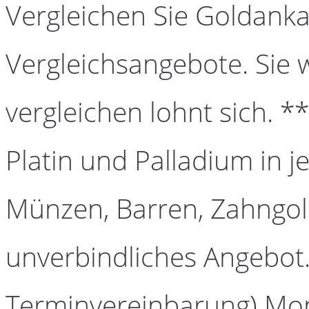
Vergleichen Sie Goldanka
Vergleichsangebote. Sie 
vergleichen lohnt sich. *
Platin und Palladium in j
Münzen, Barren, Zahngold
unverbindliches Angebot.
Terminvereinbarung) Mont