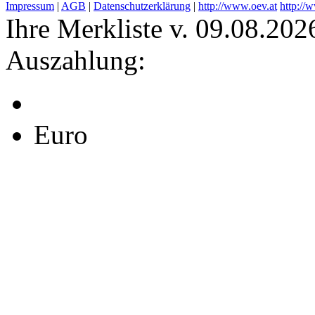
Impressum
|
AGB
|
Datenschutzerklärung
|
http://www.oev.at
http://
Ihre Merkliste v. 09.08.202
Auszahlung:
Euro