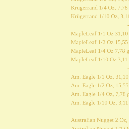
Krügerrand 1/4 Oz, 7,78 
Krügerrand 1/10 Oz, 3,11
MapleLeaf 1/1 Oz 31,10 
MapleLeaf 1/2 Oz 15,55 
MapleLeaf 1/4 Oz 7,78 g
MapleLeaf 1/10 Oz 3,11 
Am. Eagle 1/1 Oz, 31,10
Am. Eagle 1/2 Oz, 15,55
Am. Eagle 1/4 Oz, 7,78 
Am. Eagle 1/10 Oz, 3,11
Australian Nugget 2 Oz, 
Australian Nugget 1/1 Oz