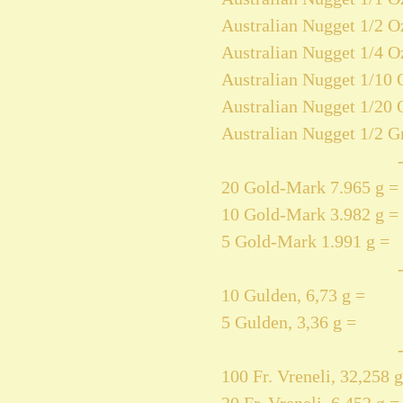
Australian Nugget 1/2 Oz
Australian Nugget 1/4 Oz
Australian Nugget 1/10 O
Australian Nugget 1/20 
Australian Nugget 1/2 Gr
20 Gold-Mark 7.965 g =
10 Gold-Mark 3.982 g =
5 Gold-Mark 1.991 g =
10 Gulden, 6,73 g =
5 Gulden, 3,36 g =
100 Fr. Vreneli, 32,258 g