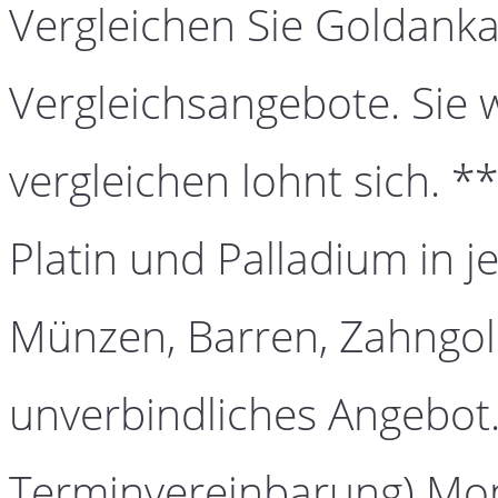
Vergleichen Sie Goldanka
Vergleichsangebote. Sie 
vergleichen lohnt sich. *
Platin und Palladium in j
Münzen, Barren, Zahngold
unverbindliches Angebot.
Terminvereinbarung) Mont