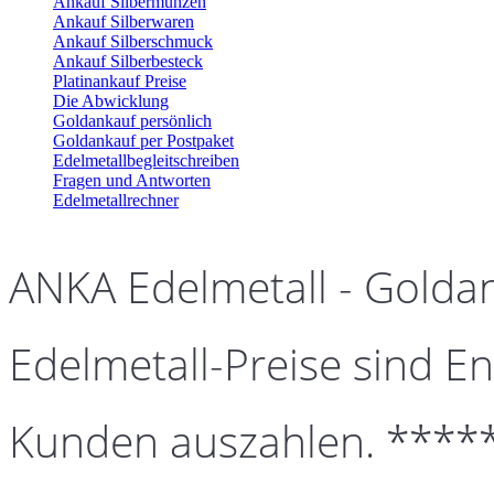
Ankauf Silbermünzen
Ankauf Silberwaren
Ankauf Silberschmuck
Ankauf Silberbesteck
Platinankauf Preise
Die Abwicklung
Goldankauf persönlich
Goldankauf per Postpaket
Edelmetallbegleitschreiben
Fragen und Antworten
Edelmetallrechner
ANKA Edelmetall - Golda
Edelmetall-Preise sind En
Kunden auszahlen. ****