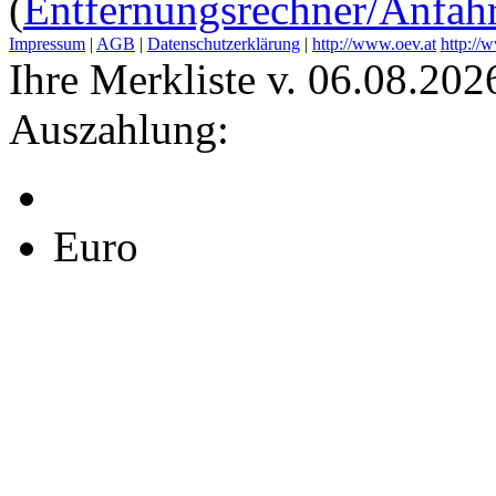
(
Entfernungsrechner/Anfahr
Impressum
|
AGB
|
Datenschutzerklärung
|
http://www.oev.at
http://
Ihre Merkliste v. 06.08.202
Auszahlung:
Euro