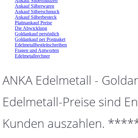
Ankauf Silbermünzen
Ankauf Silberwaren
Ankauf Silberschmuck
Ankauf Silberbesteck
Platinankauf Preise
Die Abwicklung
Goldankauf persönlich
Goldankauf per Postpaket
Edelmetallbegleitschreiben
Fragen und Antworten
Edelmetallrechner
ANKA Edelmetall - Golda
Edelmetall-Preise sind En
Kunden auszahlen. ****