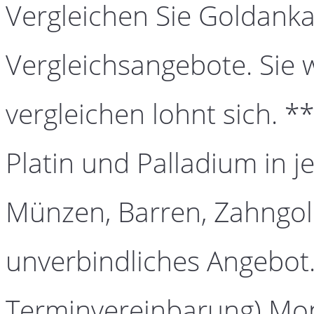
Vergleichen Sie Goldanka
Vergleichsangebote. Sie 
vergleichen lohnt sich. *
Platin und Palladium in j
Münzen, Barren, Zahngold
unverbindliches Angebot.
Terminvereinbarung) Mont