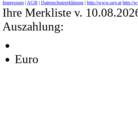
Impressum
|
AGB
|
Datenschutzerklärung
|
http://www.oev.at
http://
Ihre Merkliste v. 10.08.202
Auszahlung:
Euro