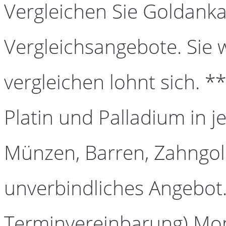
Vergleichen Sie Goldanka
Vergleichsangebote. Sie 
vergleichen lohnt sich. *
Platin und Palladium in j
Münzen, Barren, Zahngold
unverbindliches Angebot.
Terminvereinbarung) Mont