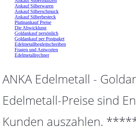
Ankauf Silbermünzen
Ankauf Silberwaren
Ankauf Silberschmuck
Ankauf Silberbesteck
Platinankauf Preise
Die Abwicklung
Goldankauf persönlich
Goldankauf per Postpaket
Edelmetallbegleitschreiben
Fragen und Antworten
Edelmetallrechner
ANKA Edelmetall - Golda
Edelmetall-Preise sind En
Kunden auszahlen. ****