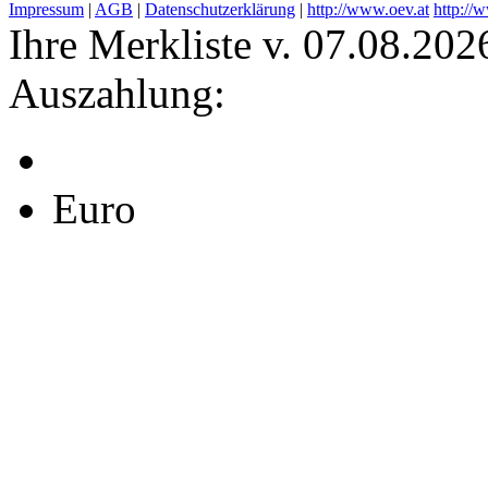
Impressum
|
AGB
|
Datenschutzerklärung
|
http://www.oev.at
http://
Ihre Merkliste v. 07.08.202
Auszahlung:
Euro